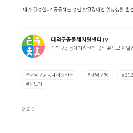
'내가 결정한다' 공동체는 성인 발달장애인 일상생활 훈
대덕구공동체지원센터TV
대덕구공동체지원센터 공식 유튜브 채널입니다.
#
대덕구공동체지원센터
#
대덕구청
#
20
#
해보자
댓글
0